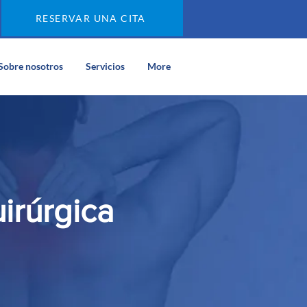
RESERVAR UNA CITA
Sobre nosotros
Servicios
More
irúrgica