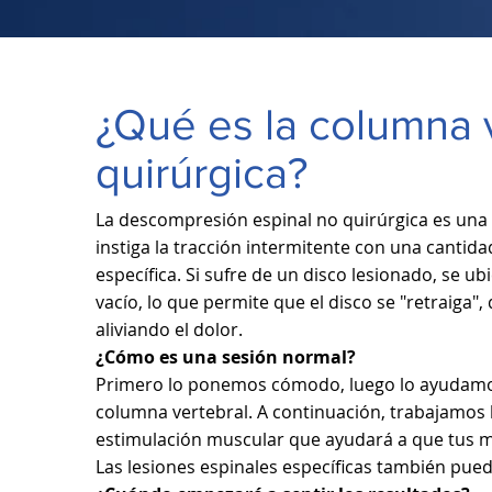
¿Qué es la columna 
quirúrgica?
La descompresión espinal no quirúrgica es un
instiga la tracción intermitente con una cantid
específica. Si sufre de un disco lesionado, se u
vacío, lo que permite que el disco se "retraiga"
aliviando el dolor.
¿Cómo es una sesión normal?
Primero lo ponemos cómodo, luego lo ayudamos 
columna vertebral. A continuación, trabajamos
estimulación muscular que ayudará a que tus 
Las lesiones espinales específicas también pued