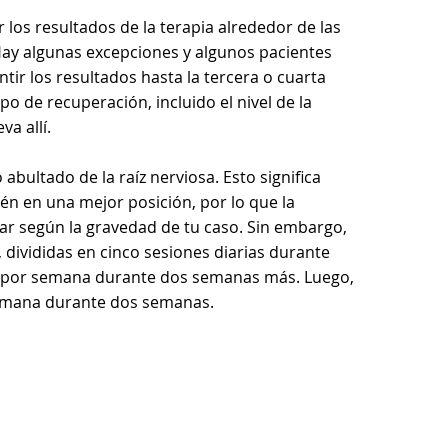
 los resultados de la terapia alrededor de las
ay algunas excepciones y algunos pacientes
ir los resultados hasta la tercera o cuarta
o de recuperación, incluido el nivel de la
va allí.
 abultado de la raíz nerviosa. Esto significa
én en una mejor posición, por lo que la
ar según la gravedad de tu caso. Sin embargo,
 divididas en cinco sesiones diarias durante
as por semana durante dos semanas más. Luego,
 semana durante dos semanas.